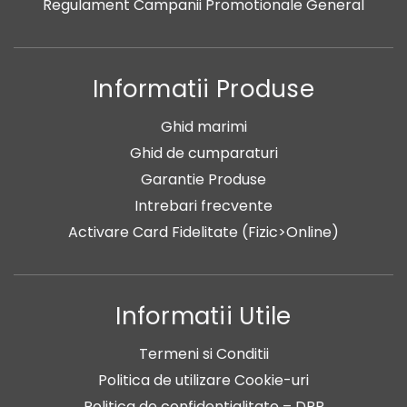
Regulament Campanii Promotionale General
Informatii Produse
Ghid marimi
Ghid de cumparaturi
Garantie Produse
Intrebari frecvente
Activare Card Fidelitate (Fizic>Online)
Informatii Utile
Termeni si Conditii
Politica de utilizare Cookie-uri
Politica de confidentialitate – DPP