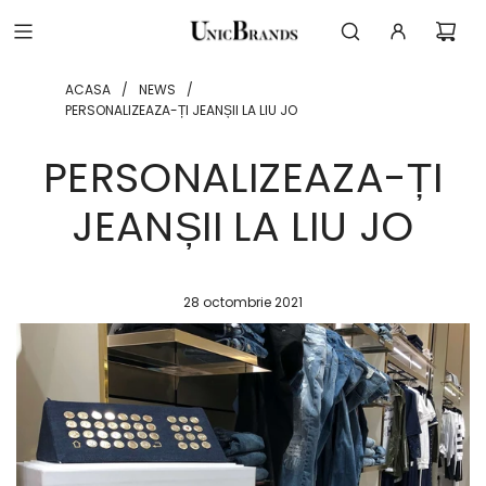
ACASA
/
NEWS
/
PERSONALIZEAZA-ȚI JEANȘII LA LIU JO
PERSONALIZEAZA-ȚI
JEANȘII LA LIU JO
28 octombrie 2021