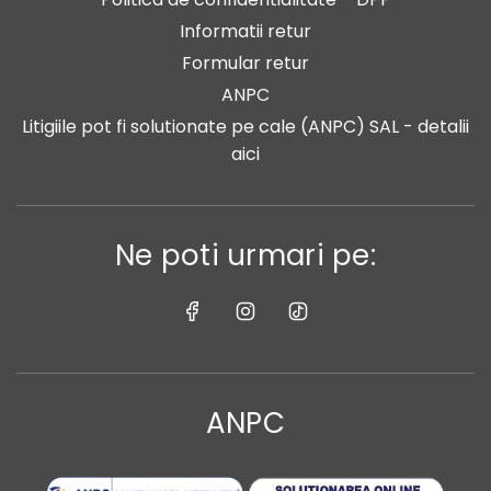
Informatii retur
Formular retur
ANPC
Litigiile pot fi solutionate pe cale (ANPC) SAL - detalii
aici
Ne poti urmari pe:
ANPC