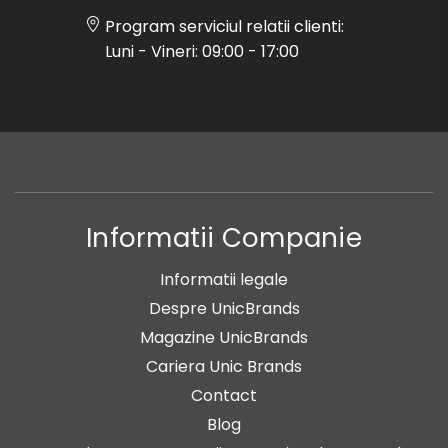
Program serviciul relatii clienti:
Luni - Vineri: 09:00 - 17:00
Informatii Companie
Informatii legale
Despre UnicBrands
Magazine UnicBrands
Cariera Unic Brands
Contact
Blog