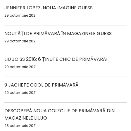
JENNIFER LOPEZ, NOUA IMAGINE GUESS
29 octombrie 2021
NOUTĂȚI DE PRIMĂVARĂ ÎN MAGAZINELE GUESS
29 octombrie 2021
LIU JO SS 2018: 6 ȚINUTE CHIC DE PRIMĂVARĂ!
29 octombrie 2021
9 JACHETE COOL DE PRIMĂVARĂ
29 octombrie 2021
DESCOPERĂ NOUA COLECȚIE DE PRIMĂVARĂ DIN
MAGAZINELE LIUJO
28 octombrie 2021