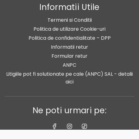
Informatii Utile
Termeni si Conditii
Politica de utilizare Cookie-uri
Politica de confidentialitate – DPP
Informatii retur
Formular retur
ANPC
Litigiile pot fi solutionate pe cale (ANPC) SAL - detalii
aici
Ne poti urmari pe: