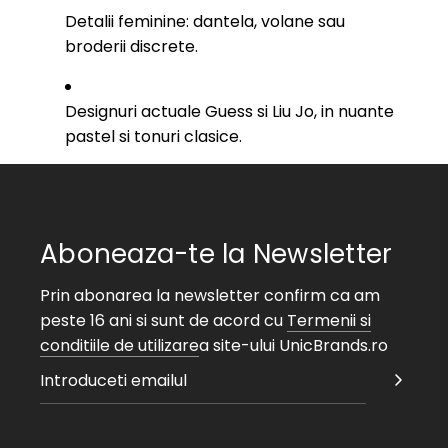
Detalii feminine: dantela, volane sau
broderii discrete.
Designuri actuale Guess si Liu Jo, in nuante
pastel si tonuri clasice.
Aboneaza-te la Newsletter
Prin abonarea la newsletter confirm ca am
peste 16 ani si sunt de acord cu
Termenii si
conditiile de utilizare
a site-ului UnicBrands.ro