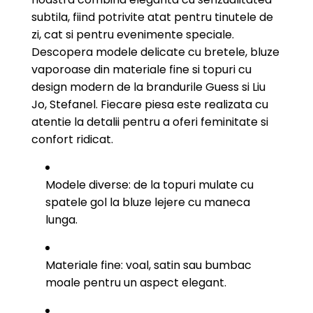
subtila, fiind potrivite atat pentru tinutele de
zi, cat si pentru evenimente speciale.
Descopera modele delicate cu bretele, bluze
vaporoase din materiale fine si topuri cu
design modern de la brandurile Guess si Liu
Jo, Stefanel. Fiecare piesa este realizata cu
atentie la detalii pentru a oferi feminitate si
confort ridicat.
Modele diverse: de la topuri mulate cu
spatele gol la bluze lejere cu maneca
lunga.
Materiale fine: voal, satin sau bumbac
moale pentru un aspect elegant.