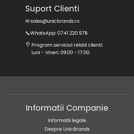
Suport Clienti
✉ sales@unicbrands.ro
📞WhatsApp: 0741 220 978
Program serviciul relatii clienti:
Luni - Vineri: 09:00 - 17:00
Informatii Companie
Informatii legale
Despre UnicBrands