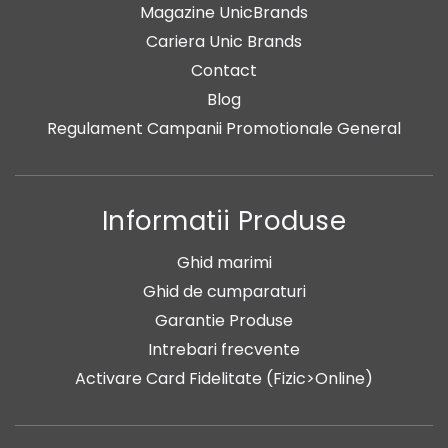
Magazine UnicBrands
Cariera Unic Brands
Contact
Blog
Regulament Campanii Promotionale General
Informatii Produse
Ghid marimi
Ghid de cumparaturi
Garantie Produse
Intrebari frecvente
Activare Card Fidelitate (Fizic>Online)