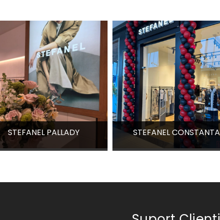
STEFANEL PALLADY
STEFANEL CONSTANTA
Suport Client