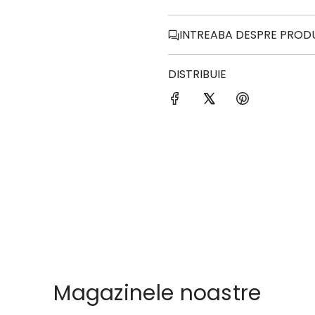
INTREABA DESPRE PROD
DISTRIBUIE
Magazinele noastre