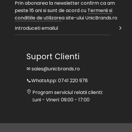
Prin abonarea la newsletter confirm ca am
peste 16 ani si sunt de acord cu
Termenii si
conditiile de utilizare
a site-ului UnicBrands.ro
Suport Clienti
✉ sales@unicbrands.ro
📞WhatsApp: 0741 220 978
Program serviciul relatii clienti:
Luni - Vineri: 09:00 - 17:00