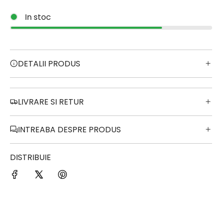
In stoc
DETALII PRODUS
LIVRARE SI RETUR
INTREABA DESPRE PRODUS
DISTRIBUIE