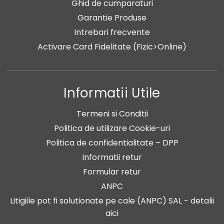
Ghid de cumparaturi
Garantie Produse
Intrebari frecvente
Activare Card Fidelitate (Fizic>Online)
Informatii Utile
Termeni si Conditii
Politica de utilizare Cookie-uri
Politica de confidentialitate – DPP
Informatii retur
Formular retur
ANPC
Litigiile pot fi solutionate pe cale (ANPC) SAL - detalii
aici