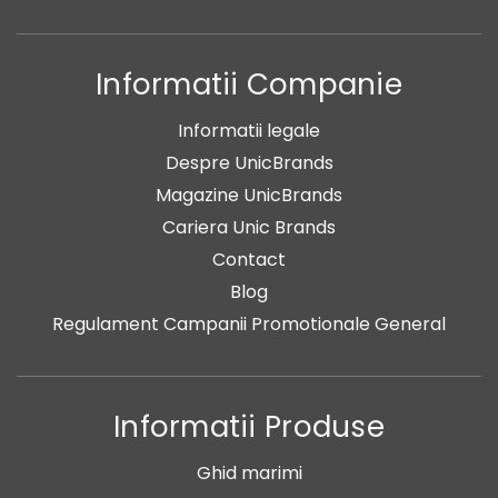
Informatii Companie
Informatii legale
Despre UnicBrands
Magazine UnicBrands
Cariera Unic Brands
Contact
Blog
Regulament Campanii Promotionale General
Informatii Produse
Ghid marimi