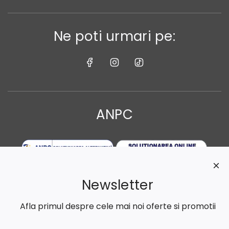
Ne poti urmari pe:
ANPC
Newsletter
Afla primul despre cele mai noi oferte si promotii