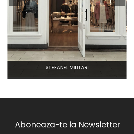
STEFANEL MILITARI
Aboneaza-te la Newsletter