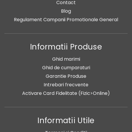
Contact
Blog
Regulament Campanii Promotionale General
Informatii Produse
Ghid marimi
Ghid de cumparaturi
Garantie Produse
Intrebari frecvente
Activare Card Fidelitate (Fizic>Online)
Informatii Utile