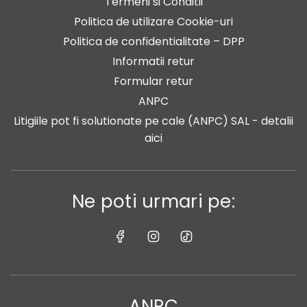
Termeni si Conditii
Politica de utilizare Cookie-uri
Politica de confidentialitate – DPP
Informatii retur
Formular retur
ANPC
Litigiile pot fi solutionate pe cale (ANPC) SAL - detalii
aici
Ne poti urmari pe:
ANPC