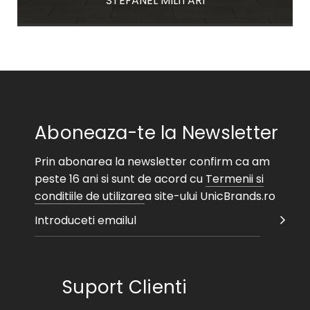
STEFANEL MILITARI
Aboneaza-te la Newsletter
Prin abonarea la newsletter confirm ca am
peste 16 ani si sunt de acord cu
Termenii si
conditiile de utilizare
a site-ului UnicBrands.ro
Suport Clienti