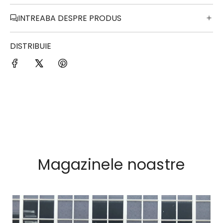
INTREABA DESPRE PRODUS
DISTRIBUIE
Magazinele noastre