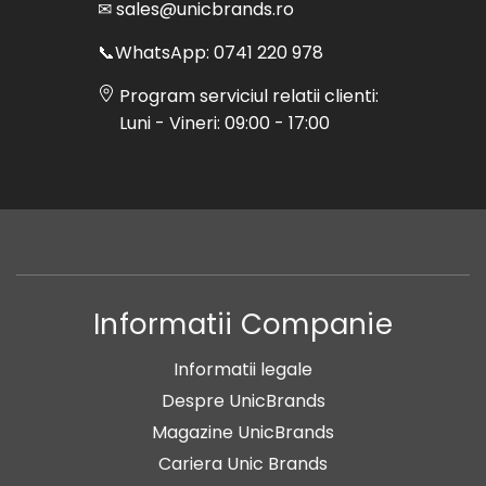
✉ sales@unicbrands.ro
📞WhatsApp: 0741 220 978
Program serviciul relatii clienti:
Luni - Vineri: 09:00 - 17:00
Informatii Companie
Informatii legale
Despre UnicBrands
Magazine UnicBrands
Cariera Unic Brands